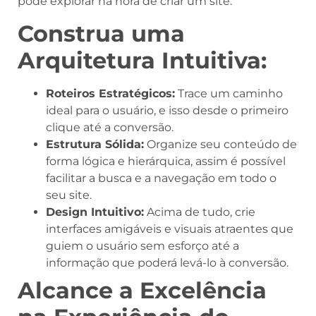
pode explorar na hora de criar um site:
Construa uma
Arquitetura Intuitiva:
Roteiros Estratégicos:
Trace um caminho
ideal para o usuário, e isso desde o primeiro
clique até a conversão.
Estrutura Sólida:
Organize seu conteúdo de
forma lógica e hierárquica, assim é possível
facilitar a busca e a navegação em todo o
seu site.
Design Intuitivo:
Acima de tudo, crie
interfaces amigáveis e visuais atraentes que
guiem o usuário sem esforço até a
informação que poderá levá-lo à conversão.
Alcance a Excelência