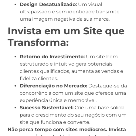
Design Desatualizado:
Um visual
ultrapassado e sem identidade transmite
uma imagem negativa da sua marca.
Invista em um Site que
Transforma:
Retorno do Investimento:
Um site bem
estruturado e intuitivo gera potenciais
clientes qualificados, aumenta as vendas e
fideliza clientes.
Diferenciação no Mercado:
Destaque-se da
concorrência com um site que oferece uma
experiência única e memorável.
Sucesso Sustentável:
Crie uma base sólida
para o crescimento do seu negócio com um
site que funciona e converte.
Não perca tempo com sites medíocres. Invista