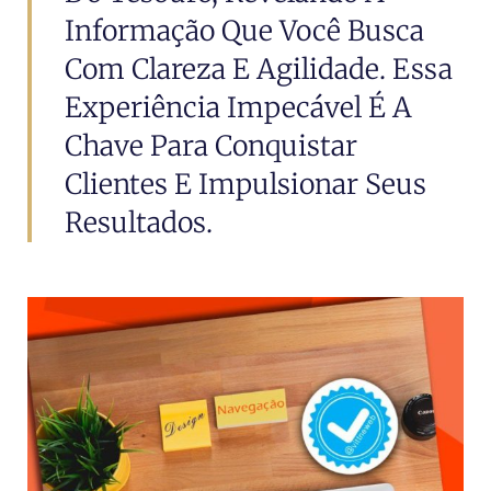
Informação Que Você Busca
Com Clareza E Agilidade. Essa
Experiência Impecável É A
Chave Para Conquistar
Clientes E Impulsionar Seus
Resultados.