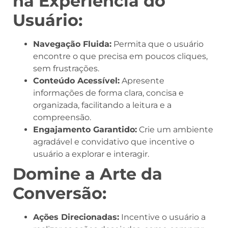
na Experiência do
Usuário:
Navegação Fluida:
Permita que o usuário
encontre o que precisa em poucos cliques,
sem frustrações.
Conteúdo Acessível:
Apresente
informações de forma clara, concisa e
organizada, facilitando a leitura e a
compreensão.
Engajamento Garantido:
Crie um ambiente
agradável e convidativo que incentive o
usuário a explorar e interagir.
Domine a Arte da
Conversão:
Ações Direcionadas:
Incentive o usuário a