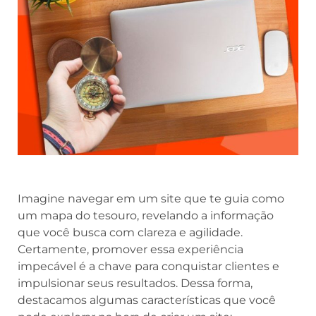
Imagine navegar em um site que te guia como
um mapa do tesouro, revelando a informação
que você busca com clareza e agilidade.
Certamente, promover essa experiência
impecável é a chave para conquistar clientes e
impulsionar seus resultados. Dessa forma,
destacamos algumas características que você