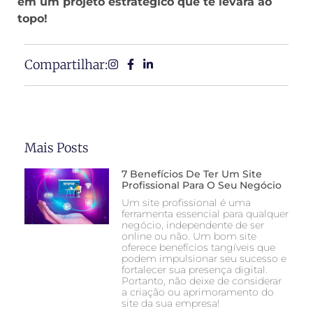
em um projeto estratégico que te levará ao
topo!
Compartilhar:
Mais Posts
7 Benefícios De Ter Um Site
Profissional Para O Seu Negócio
Um site profissional é uma
ferramenta essencial para qualquer
negócio, independente de ser
online ou não. Um bom site
oferece benefícios tangíveis que
podem impulsionar seu sucesso e
fortalecer sua presença digital.
Portanto, não deixe de considerar
a criação ou aprimoramento do
site da sua empresa!