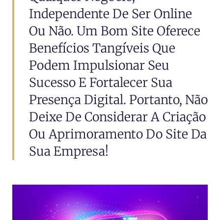
Independente De Ser Online
Ou Não. Um Bom Site Oferece
Benefícios Tangíveis Que
Podem Impulsionar Seu
Sucesso E Fortalecer Sua
Presença Digital. Portanto, Não
Deixe De Considerar A Criação
Ou Aprimoramento Do Site Da
Sua Empresa!