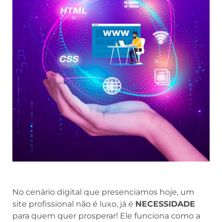
No cenário digital que presenciamos hoje, um
site profissional não é luxo, já é
NECESSIDADE
para quem quer prosperar! Ele funciona como a