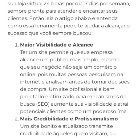
sua loja virtual 24 horas por dia, 7 dias por semana,
sempre pronta para atender e encantar seus
clientes. Então leia o artigo abaixo e entenda
como essa ferramenta pode te ajudar a alcançar o
sucesso que você sempre buscou:
Maior Visibilidade e Alcance
Ter um site permite que sua empresa
alcance um público mais amplo, mesmo
que seu negócio não seja um comércio
online, pois muitas pessoas pesquisam na
internet e analisam antes de tomar decisões
de compra. Um site profissional e bem
projetado e otimizado para mecanismos de
busca (SEO) aumenta sua visibilidade e atrai
potenciais clientes como um poderoso ímã.
Mais Credibilidade e Profissionalismo
Um site bonito e atualizado transmite
credibilidade àqueles que o visitam, ou