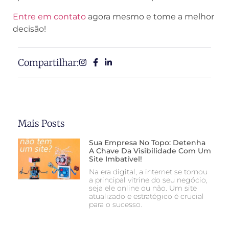
Entre em contato
agora mesmo e tome a melhor
decisão!
Compartilhar:
Mais Posts
Sua Empresa No Topo: Detenha
A Chave Da Visibilidade Com Um
Site Imbatível!
Na era digital, a internet se tornou
a principal vitrine do seu negócio,
seja ele online ou não. Um site
atualizado e estratégico é crucial
para o sucesso.