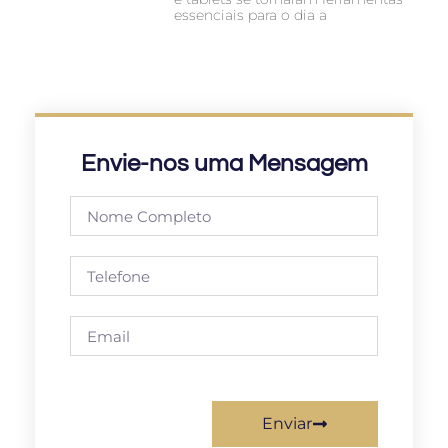
essenciais para o dia a
Envie-nos uma Mensagem
Enviar