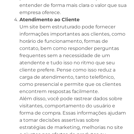
entender de forma mais clara o valor que sua
empresa oferece.
Atendimento ao Cliente
Um site bem estruturado pode fornecer
informações importantes aos clientes, como
horário de funcionamento, formas de
contato, bem como responder perguntas
frequentes sem a necessidade de um
atendente e tudo isso no ritmo que seu
cliente prefere. Pense como isso reduz a
carga de atendimento, tanto telefônico,
como presencial e permite que os clientes
encontrem respostas facilmente.
Além disso, você pode rastrear dados sobre
visitantes, comportamento do usuário e
forma de compra. Essas informações ajudam
a tomar decisões assertivas sobre
estratégias de marketing, melhorias no site