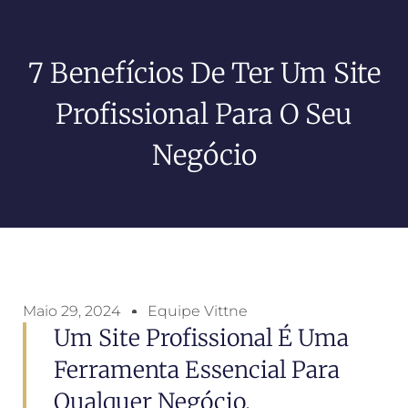
7 Benefícios De Ter Um Site
Profissional Para O Seu
Negócio
Maio 29, 2024
Equipe Vittne
Um Site Profissional É Uma
Ferramenta Essencial Para
Qualquer Negócio,