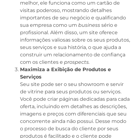
melhor, ele funciona como um cartão de
visitas poderoso, mostrando detalhes
importantes de seu negócio e qualificando
sua empresa como um
business
sério e
profissional. Além disso, um site oferece
informações valiosas sobre os seus produtos,
seus serviços e sua história, o que ajuda a
construir um relacionamento de confiança
com os clientes e
prospects.
Maximiza a Exibição de Produtos e
Serviços
Seu site pode ser o seu showroom e servir
de vitrine para seus produtos ou serviços.
Você pode criar páginas dedicadas para cada
oferta, incluindo em detalhes as descrições,
imagens e preços com diferenciais que seu
concorrente ainda não possui. Desse modo
o processo de busca do cliente por seus
produtos é facilitado e o cliente pode