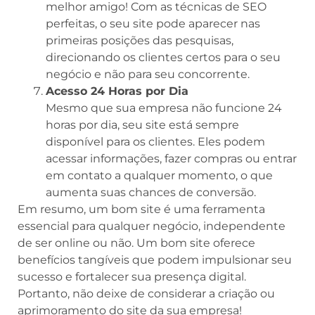
melhor amigo! Com as técnicas de SEO
perfeitas, o seu site pode aparecer nas
primeiras posições das pesquisas,
direcionando os clientes certos para o seu
negócio e não para seu concorrente.
Acesso 24 Horas por Dia
Mesmo que sua empresa não funcione 24
horas por dia, seu site está sempre
disponível para os clientes. Eles podem
acessar informações, fazer compras ou entrar
em contato a qualquer momento, o que
aumenta suas chances de conversão.
Em resumo, um bom site é uma ferramenta
essencial para qualquer negócio, independente
de ser online ou não. Um bom site oferece
benefícios tangíveis que podem impulsionar seu
sucesso e fortalecer sua presença digital.
Portanto, não deixe de considerar a criação ou
aprimoramento do site da sua empresa!