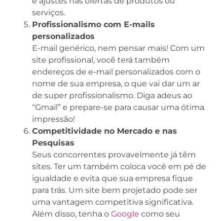
e ajustes nas ofertas de produtos ou
serviços.
Profissionalismo com E-mails
personalizados
E-mail genérico, nem pensar mais! Com um
site profissional, você terá também
endereços de e-mail personalizados com o
nome de sua empresa, o que vai dar um ar
de super profissionalismo. Diga adeus ao
“Gmail” e prepare-se para causar uma ótima
impressão!
Competitividade no Mercado e nas
Pesquisas
Seus concorrentes provavelmente já têm
sites. Ter um também coloca você em pé de
igualdade e evita que sua empresa fique
para trás. Um site bem projetado pode ser
uma vantagem competitiva significativa.
Além disso, tenha o
Google
como seu