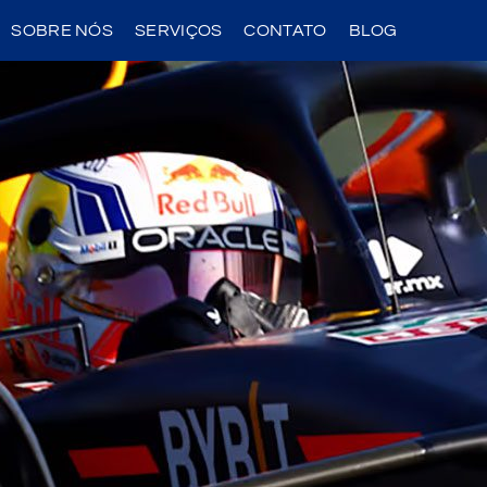
SOBRE NÓS
SERVIÇOS
CONTATO
BLOG