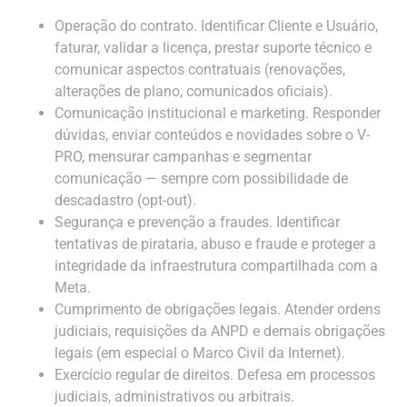
Operação do contrato. Identificar Cliente e Usuário,
faturar, validar a licença, prestar suporte técnico e
comunicar aspectos contratuais (renovações,
alterações de plano, comunicados oficiais).
Comunicação institucional e marketing. Responder
dúvidas, enviar conteúdos e novidades sobre o V-
PRO, mensurar campanhas e segmentar
comunicação — sempre com possibilidade de
descadastro (opt-out).
Segurança e prevenção a fraudes. Identificar
tentativas de pirataria, abuso e fraude e proteger a
integridade da infraestrutura compartilhada com a
Meta.
Cumprimento de obrigações legais. Atender ordens
judiciais, requisições da ANPD e demais obrigações
legais (em especial o Marco Civil da Internet).
Exercício regular de direitos. Defesa em processos
judiciais, administrativos ou arbitrais.