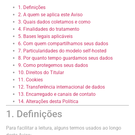
1. Definições
2. A quem se aplica este Aviso
3. Quais dados coletamos e como
4. Finalidades do tratamento
5. Bases legais aplicáveis
6. Com quem compartilhamos seus dados
7. Particularidades do modelo self-hosted
8. Por quanto tempo guardamos seus dados
9. Como protegemos seus dados
10. Direitos do Titular
11. Cookies
12. Transferência internacional de dados
13. Encarregado e canais de contato
14. Alterações desta Política
1. Definições
Para facilitar a leitura, alguns termos usados ao longo