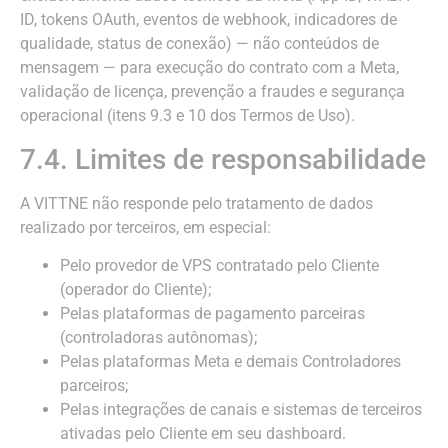
ID, tokens OAuth, eventos de webhook, indicadores de
qualidade, status de conexão) — não conteúdos de
mensagem — para execução do contrato com a Meta,
validação de licença, prevenção a fraudes e segurança
operacional (itens 9.3 e 10 dos Termos de Uso).
7.4. Limites de responsabilidade
A VITTNE não responde pelo tratamento de dados
realizado por terceiros, em especial:
Pelo provedor de VPS contratado pelo Cliente
(operador do Cliente);
Pelas plataformas de pagamento parceiras
(controladoras autônomas);
Pelas plataformas Meta e demais Controladores
parceiros;
Pelas integrações de canais e sistemas de terceiros
ativadas pelo Cliente em seu dashboard.