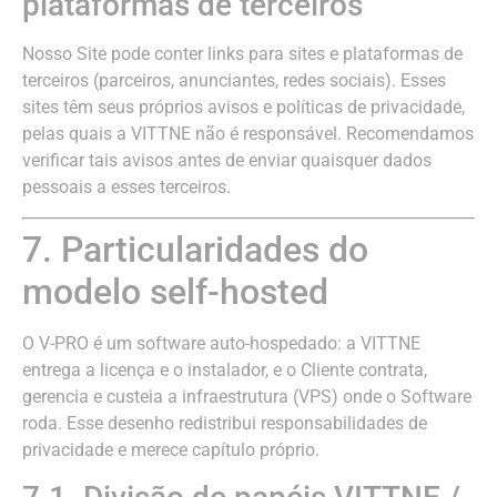
plataformas de terceiros
Nosso Site pode conter links para sites e plataformas de
terceiros (parceiros, anunciantes, redes sociais). Esses
sites têm seus próprios avisos e políticas de privacidade,
pelas quais a VITTNE não é responsável. Recomendamos
verificar tais avisos antes de enviar quaisquer dados
pessoais a esses terceiros.
7. Particularidades do
modelo self-hosted
O V-PRO é um software auto-hospedado: a VITTNE
entrega a licença e o instalador, e o Cliente contrata,
gerencia e custeia a infraestrutura (VPS) onde o Software
roda. Esse desenho redistribui responsabilidades de
privacidade e merece capítulo próprio.