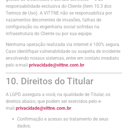
responsabilidade exclusiva do Cliente (item 10.3 dos
Termos de Uso). A VITTNE não se responsabiliza por
vazamentos decorrentes de invasões, falhas de
configuração ou engenharia social sofridas na
infraestrutura do Cliente ou por sua equipe.
Nenhuma operação realizada via internet é 100% segura.
Caso identifique vulnerabilidade ou suspeita de incidente
envolvendo nossos sistemas, entre em contato imediato
pelo e-mail
privacidade@vittne.com.br
.
10. Direitos do Titular
A LGPD assegura a você, na qualidade de Titular, os
direitos abaixo, que podem ser exercidos pelo e-
mail
privacidade@vittne.com.br
:
Confirmação e acesso ao tratamento de seus
dados;