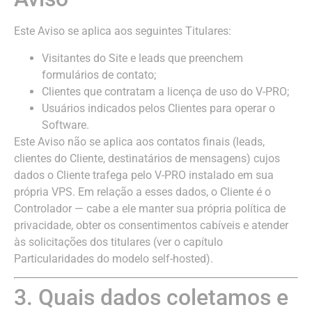
Este Aviso se aplica aos seguintes Titulares:
Visitantes do Site e leads que preenchem
formulários de contato;
Clientes que contratam a licença de uso do V-PRO;
Usuários indicados pelos Clientes para operar o
Software.
Este Aviso não se aplica aos contatos finais (leads,
clientes do Cliente, destinatários de mensagens) cujos
dados o Cliente trafega pelo V-PRO instalado em sua
própria VPS. Em relação a esses dados, o Cliente é o
Controlador — cabe a ele manter sua própria política de
privacidade, obter os consentimentos cabíveis e atender
às solicitações dos titulares (ver o capítulo
Particularidades do modelo self-hosted).
3. Quais dados coletamos e