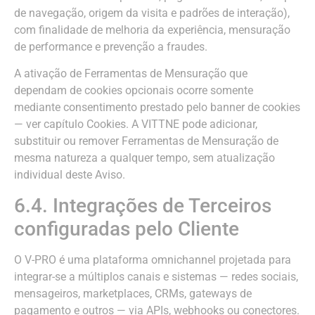
de navegação, origem da visita e padrões de interação),
com finalidade de melhoria da experiência, mensuração
de performance e prevenção a fraudes.
A ativação de Ferramentas de Mensuração que
dependam de cookies opcionais ocorre somente
mediante consentimento prestado pelo banner de cookies
— ver capítulo Cookies. A VITTNE pode adicionar,
substituir ou remover Ferramentas de Mensuração de
mesma natureza a qualquer tempo, sem atualização
individual deste Aviso.
6.4. Integrações de Terceiros
configuradas pelo Cliente
O V-PRO é uma plataforma omnichannel projetada para
integrar-se a múltiplos canais e sistemas — redes sociais,
mensageiros, marketplaces, CRMs, gateways de
pagamento e outros — via APIs, webhooks ou conectores.