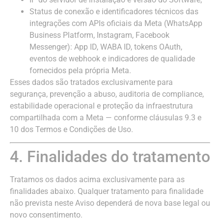
Status de conexão e identificadores técnicos das
integrações com APIs oficiais da Meta (WhatsApp
Business Platform, Instagram, Facebook
Messenger): App ID, WABA ID, tokens OAuth,
eventos de webhook e indicadores de qualidade
fornecidos pela própria Meta.
Esses dados são tratados exclusivamente para
segurança, prevenção a abuso, auditoria de compliance,
estabilidade operacional e proteção da infraestrutura
compartilhada com a Meta — conforme cláusulas 9.3 e
10 dos Termos e Condições de Uso.
4. Finalidades do tratamento
Tratamos os dados acima exclusivamente para as
finalidades abaixo. Qualquer tratamento para finalidade
não prevista neste Aviso dependerá de nova base legal ou
novo consentimento.