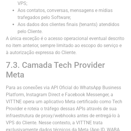
VPS;
Aos contatos, conversas, mensagens e mídias
trafegados pelo Software;
Aos dados dos clientes finais (tenants) atendidos
pelo Cliente.
A única exceção é o acesso operacional eventual descrito
no item anterior, sempre limitado ao escopo do serviço e
à autorização expressa do Cliente.
7.3. Camada Tech Provider
Meta
Para as conexões via API Oficial do WhatsApp Business
Platform, Instagram Direct e Facebook Messenger, a
VITTNE opera um aplicativo Meta certificado como Tech
Provider e roteia o tráfego dessas APIs através de sua
infraestrutura de proxy/webhooks antes de entregá-lo à
VPS do Cliente. Nesse contexto, a VITTNE trata
exclusivamente dados técnicos da Meta (App ID, WABA