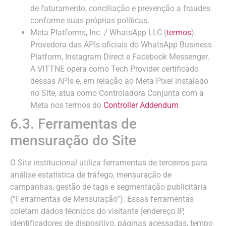
de faturamento, conciliação e prevenção a fraudes
conforme suas próprias políticas.
Meta Platforms, Inc. / WhatsApp LLC (
termos
).
Provedora das APIs oficiais do WhatsApp Business
Platform, Instagram Direct e Facebook Messenger.
A VITTNE opera como Tech Provider certificado
dessas APIs e, em relação ao Meta Pixel instalado
no Site, atua como Controladora Conjunta com a
Meta nos termos do
Controller Addendum
.
6.3. Ferramentas de
mensuração do Site
O Site institucional utiliza ferramentas de terceiros para
análise estatística de tráfego, mensuração de
campanhas, gestão de tags e segmentação publicitária
(“Ferramentas de Mensuração”). Essas ferramentas
coletam dados técnicos do visitante (endereço IP,
identificadores de dispositivo, páginas acessadas, tempo