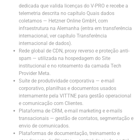
dedicada que valida licenças do V-PRO e recebe a
telemetria descrita no capítulo Quais dados
coletamos — Hetzner Online GmbH, com
infraestrutura na Alemanha (entra em transferência
internacional, ver capítulo Transferência
internacional de dados).
Rede global de CDN, proxy reverso e proteção anti-
spam — utilizada na hospedagem do Site
institucional e no roteamento da camada Tech
Provider Meta.
Suíte de produtividade corporativa — e-mail
corporativo, planilhas e documentos usados
internamente pela VITTNE para gestão operacional
e comunicação com Clientes.
Plataforma de CRM, e-mail marketing e e-mails
transacionais — gestão de contatos, segmentação e
envio de comunicados.
Plataformas de documentação, treinamento e