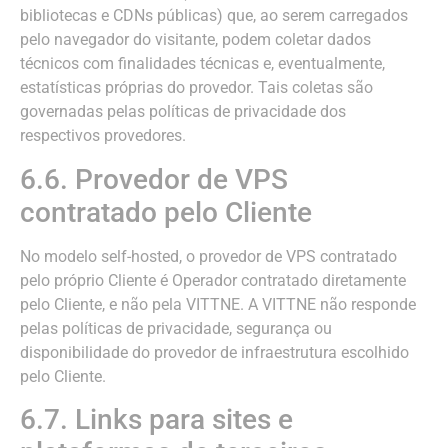
bibliotecas e CDNs públicas) que, ao serem carregados
pelo navegador do visitante, podem coletar dados
técnicos com finalidades técnicas e, eventualmente,
estatísticas próprias do provedor. Tais coletas são
governadas pelas políticas de privacidade dos
respectivos provedores.
6.6. Provedor de VPS
contratado pelo Cliente
No modelo self-hosted, o provedor de VPS contratado
pelo próprio Cliente é Operador contratado diretamente
pelo Cliente, e não pela VITTNE. A VITTNE não responde
pelas políticas de privacidade, segurança ou
disponibilidade do provedor de infraestrutura escolhido
pelo Cliente.
6.7. Links para sites e