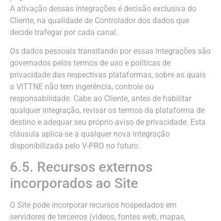
A ativação dessas integrações é decisão exclusiva do
Cliente, na qualidade de Controlador dos dados que
decide trafegar por cada canal.
Os dados pessoais transitando por essas integrações são
governados pelos termos de uso e políticas de
privacidade das respectivas plataformas, sobre as quais
a VITTNE não tem ingerência, controle ou
responsabilidade. Cabe ao Cliente, antes de habilitar
qualquer integração, revisar os termos da plataforma de
destino e adequar seu próprio aviso de privacidade. Esta
cláusula aplica-se a qualquer nova integração
disponibilizada pelo V-PRO no futuro.
6.5. Recursos externos
incorporados ao Site
O Site pode incorporar recursos hospedados em
servidores de terceiros (vídeos, fontes web, mapas,