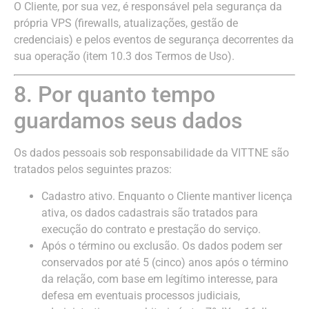
O Cliente, por sua vez, é responsável pela segurança da
própria VPS (firewalls, atualizações, gestão de
credenciais) e pelos eventos de segurança decorrentes da
sua operação (item 10.3 dos Termos de Uso).
8. Por quanto tempo
guardamos seus dados
Os dados pessoais sob responsabilidade da VITTNE são
tratados pelos seguintes prazos:
Cadastro ativo. Enquanto o Cliente mantiver licença
ativa, os dados cadastrais são tratados para
execução do contrato e prestação do serviço.
Após o término ou exclusão. Os dados podem ser
conservados por até 5 (cinco) anos após o término
da relação, com base em legítimo interesse, para
defesa em eventuais processos judiciais,