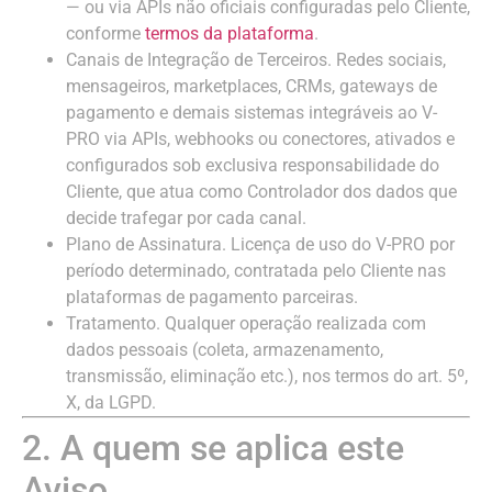
— ou via APIs não oficiais configuradas pelo Cliente,
conforme
termos da plataforma
.
Canais de Integração de Terceiros. Redes sociais,
mensageiros, marketplaces, CRMs, gateways de
pagamento e demais sistemas integráveis ao V-
PRO via APIs, webhooks ou conectores, ativados e
configurados sob exclusiva responsabilidade do
Cliente, que atua como Controlador dos dados que
decide trafegar por cada canal.
Plano de Assinatura. Licença de uso do V-PRO por
período determinado, contratada pelo Cliente nas
plataformas de pagamento parceiras.
Tratamento. Qualquer operação realizada com
dados pessoais (coleta, armazenamento,
transmissão, eliminação etc.), nos termos do art. 5º,
X, da LGPD.
2. A quem se aplica este
Aviso