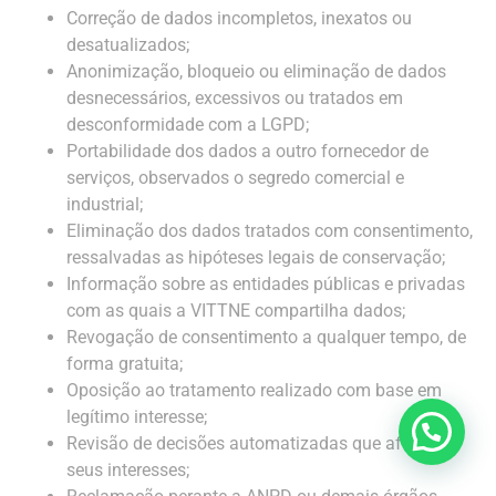
Correção de dados incompletos, inexatos ou
desatualizados;
Anonimização, bloqueio ou eliminação de dados
desnecessários, excessivos ou tratados em
desconformidade com a LGPD;
Portabilidade dos dados a outro fornecedor de
serviços, observados o segredo comercial e
industrial;
Eliminação dos dados tratados com consentimento,
ressalvadas as hipóteses legais de conservação;
Informação sobre as entidades públicas e privadas
com as quais a VITTNE compartilha dados;
Revogação de consentimento a qualquer tempo, de
forma gratuita;
Oposição ao tratamento realizado com base em
legítimo interesse;
Revisão de decisões automatizadas que afetem
seus interesses;