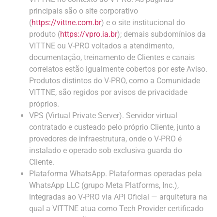
principais são o site corporativo
(
https://vittne.com.br
) e o site institucional do
produto (
https://vpro.ia.br
); demais subdomínios da
VITTNE ou V-PRO voltados a atendimento,
documentação, treinamento de Clientes e canais
correlatos estão igualmente cobertos por este Aviso.
Produtos distintos do V-PRO, como a Comunidade
VITTNE, são regidos por avisos de privacidade
próprios.
VPS (Virtual Private Server). Servidor virtual
contratado e custeado pelo próprio Cliente, junto a
provedores de infraestrutura, onde o V-PRO é
instalado e operado sob exclusiva guarda do
Cliente.
Plataforma WhatsApp. Plataformas operadas pela
WhatsApp LLC (grupo Meta Platforms, Inc.),
integradas ao V-PRO via API Oficial — arquitetura na
qual a VITTNE atua como Tech Provider certificado