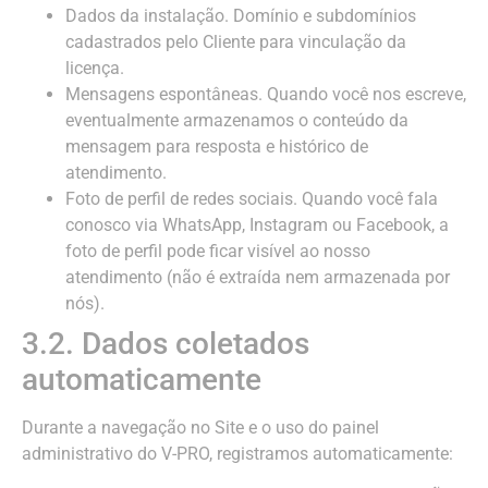
Dados da instalação. Domínio e subdomínios
cadastrados pelo Cliente para vinculação da
licença.
Mensagens espontâneas. Quando você nos escreve,
eventualmente armazenamos o conteúdo da
mensagem para resposta e histórico de
atendimento.
Foto de perfil de redes sociais. Quando você fala
conosco via WhatsApp, Instagram ou Facebook, a
foto de perfil pode ficar visível ao nosso
atendimento (não é extraída nem armazenada por
nós).
3.2. Dados coletados
automaticamente
Durante a navegação no Site e o uso do painel
administrativo do V-PRO, registramos automaticamente: