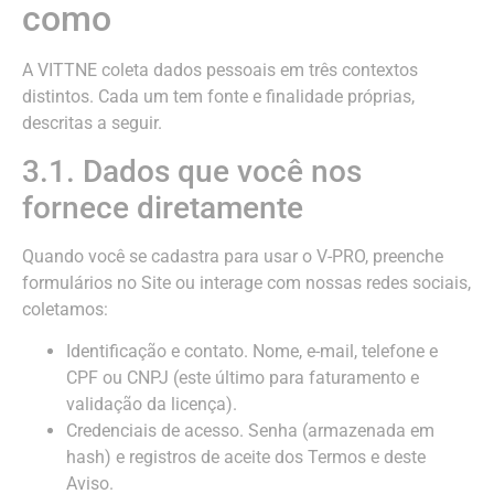
como
A VITTNE coleta dados pessoais em três contextos
distintos. Cada um tem fonte e finalidade próprias,
descritas a seguir.
3.1. Dados que você nos
fornece diretamente
Quando você se cadastra para usar o V-PRO, preenche
formulários no Site ou interage com nossas redes sociais,
coletamos:
Identificação e contato. Nome, e-mail, telefone e
CPF ou CNPJ (este último para faturamento e
validação da licença).
Credenciais de acesso. Senha (armazenada em
hash) e registros de aceite dos Termos e deste
Aviso.